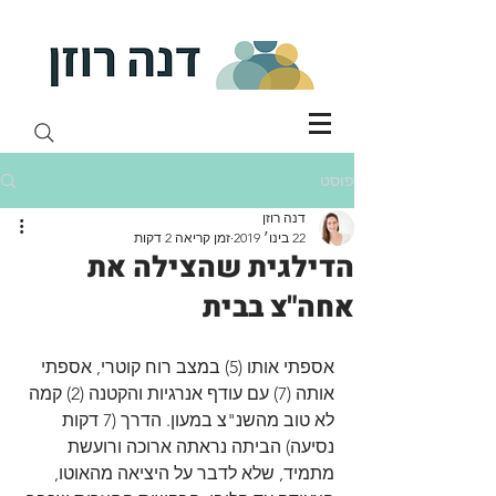
פוסט
דנה רוזן
22 בינו׳ 2019
זמן קריאה 2 דקות
הדילגית שהצילה את
אחה"צ בבית
אספתי אותו (5) במצב רוח קוטרי, אספתי 
אותה (7) עם עודף אנרגיות והקטנה (2) קמה 
לא טוב מהשנ"צ במעון. הדרך (7 דקות 
נסיעה) הביתה נראתה ארוכה ורועשת 
מתמיד, שלא לדבר על היציאה מהאוטו, 