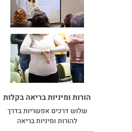
הורות ומיניות בריאה בקלות
שלוש דרכים אפשריות בדרך
להורות ומיניות בריאה