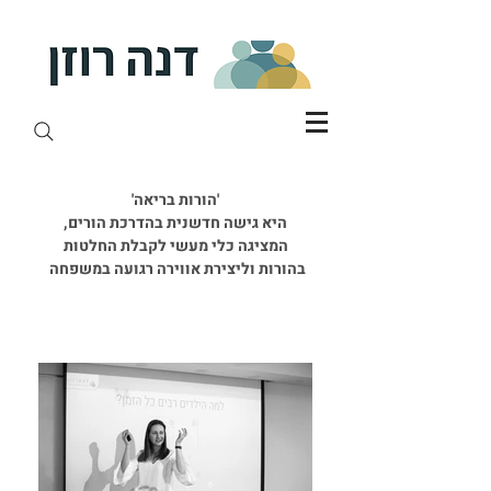
'הורות בריאה'
היא גישה חדשנית בהדרכת הורים,
המציגה כלי מעשי לקבלת החלטות
בהורות וליצירת אווירה רגועה במשפחה