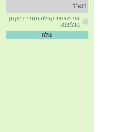
אני מאשר קבלת מסרים
תקנון
הגלישה
שלח