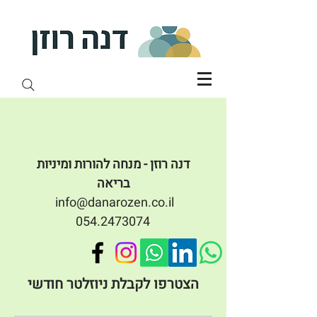
דנה רוזן - מנחה להורות ומיניות
בריאה
info@danarozen.co.il
054.2473074
הצטרפו לקבלת ניוזלטר חודשי