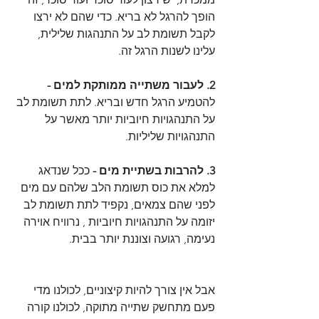
הופך להרגל לא בריא. כדי שהם לא ירצו 
לקבל תשומת לב על התנהגות שלילית, 
עלינו לשנות הרגל זה. 
2. לעבור משתייה ממותקת למים -
להטמיע הרגל חדש ובריא. לתת תשומת לב 
על התנהגויות חיוביות יותר מאשר על 
התנהגויות שליליות. 
3. להרבות בשתיית מים -
 ככל שנדאג 
למלא את כוס תשומת הלב שלהם עם מים 
לפני שהם צמאים, נקפיד לתת תשומת לב 
יזומה על התנהגויות חיוביות , נרוויח אוירה 
נעימה, רגועה וצוננת יותר בבית.
אבל אין צורך להיות קיצוניים, לכולנו מדי 
פעם מתחשק שתייה מתוקה, לכולנו קורה 