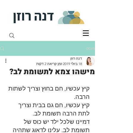
פוסט
דנה רוזן
18 ביולי 2019
זמן קריאה 2 דקות
מישהו צמא לתשומת לב?
קיץ עכשיו, חם בחוץ וצריך לשתות 
הרבה. 
קיץ עכשיו, חם גם בבית וצריך 
לתת הרבה תשומת לב. 
דמיינו שלכל ילד יש כוס של 
תשומת לב. עלינו לדאוג שתהיה 