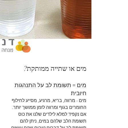
מים או שתייה ממותקת?
מים = תשומת לב על התנהגות 
חיובית 
מים - מרווה, בריא, מרגיע, מסייע לחילוף 
החומרים בגוף ומרווה לזמן ממושך יותר. 
אם נקפיד למלא לילדים שלנו את כוס 
תשומת הלב שלהם במים, ניתן להם 
תשומת לב על דברים טובים שהם עושים, 