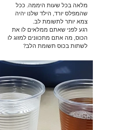
מלאה בכל שעות היממה. ככל 
שהמפלס יורד, הילד שלנו יהיה 
צמא יותר לתשומת לב. 
רגע לפני שאתם ממלאים לו את 
הכוס, מה אתם מתכוונים למזוג לו 
לשתות בכוס תשומת הלב? 