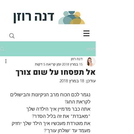
פוסט
דנה רוזן
15 במרץ 2018
זמן קריאה 5 דקות
אל תפסחו על שום צורך
עודכן:
18 במרץ 2018
נגמר לכם הכוח מרב הניקיונות והבישולים 
לקראת החג? 
אתה כבר מדמיין איך הילדה שלך 
"מאבדת" את זה בליל הסדר?
את מוטרדת מעכשיו איך הילד שלך יחזיק 
מעמד עד 'שולחן עורך'?