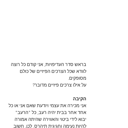
בראש סדר העדיפויות, אני קודם כל רוצה 
לוודא שכל הצרכים הפיזיים של כולם 
מסופקים. 
על אילו צרכים פיזיים מדובר?
הקיבה
אני מכירה את עצמי ויודעת שאם אני או כל 
אחד אחר בבית יהיה רעב, כל "הרעב" 
יבוא לידי ביטוי והאווירה שהיתה אמורה 
להיות נעימה וחגיגית תיהרס. לכן, חשוב 