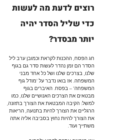
רוצים לדעת מה לעשות 
כדי שליל הסדר יהיה 
יותר מבסדר?
חג הפסח, ההכנות לקראת וכמובן ערב ליל 
הסדר הם זמן נהדר לעשות סדר גם בגוף 
שלנו, בצרכים שלנו ושל כל אחד מבני 
המשפחה. אז בואו נדבר על 'מודל גוף 
המשפחה' – בפסח. האיברים בגוף 
מבטאים את הצרכים האנושיים שלנו, כמו 
למשל: הקיבה המבטאת את הצורך בתזונה, 
הרגליים את הצורך להיות בתנועה, הריאות 
את הצורך להיות נחוץ בסביבה אליה אתה 
משתייך ועוד.