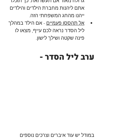
גדולה מאוד אם תעשו זאת. כך תוכלו 
אתם ליהנות מחברת הילדים והילדים 
ייהנו מהחג המשפחתי הזה.
אל תהססו פעמיים
 - אם הילד במהלך 
ליל הסדר נראה לכם עייף, מצאו לו 
פינה שקטה ושילך לישון. 
ערב ליל הסדר -
במודל יש עוד איברים וצרכים נוספים 