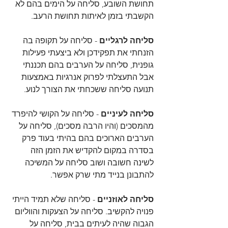
תחושת השובע, סליחה על הימים בהם לא 
הקשבתי בזמן לאיתות תחושת הרעב.
סליחה לרגליים
 - סליחה על תקופה בה 
הזנחתי את תפקידכן ולא ביצעתי פעילות 
גופנית, סליחה על הערבים בהם תכננתי 
אבל התעצלתי לפרוק אנרגיות באמצעות 
תנועה סליחה ששכחתי את הצורך לנוע.
סליחה לעיניים
 - סליחה על הקושי להיפרד 
מהמסכים (והיו הרבה מסכים), סליחה על 
הערבים הארוכים בהם בהיתי בעוד פרק 
בסדרה במקום להקדיש את הזמן הזה 
לשינה חשובה ושוב סליחה על המשיכה 
להתבונן בנייד מתי שרק אפשר.
סליחה לאוזניים
 - סליחה שלא תמיד הייתי 
פנויה להקשיב. סליחה על הצעקות והווליום 
הגבוה שהיה לעיתים בבית, סליחה על 