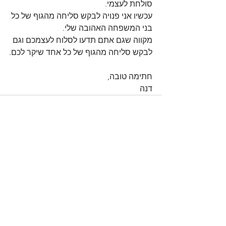
סולחת לעצמי.
עכשיו אני פנויה לבקש סליחה מהגוף של כל 
בני המשפחה האהובה שלי.
מקווה שגם אתם תדעו לסלוח לעצמכם וגם 
לבקש סליחה מהגוף של כל אחד שיקר לכם.
חתימה טובה,
דנה
הצג הכול
פוסטים אחרונים