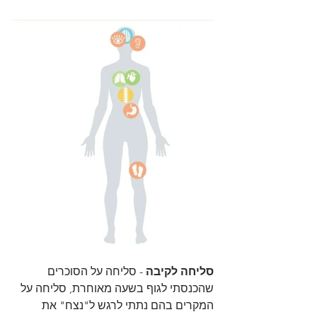
סליחה לקיבה
 - סליחה על הסוכרים 
שהכנסתי לגוף בשעה מאוחרת, סליחה על 
המקרים בהם נתתי לרגש ל"נצח" את 