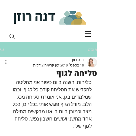
פוסט
דנה רוזן
18 בספט׳ 2018
זמן קריאה 2 דקות
סליחה לגוף
סליחות. השנה ביום כיפור אני מחליטה 
להקדיש את הסליחה קודם כל לגוף. וכמו 
שמלמדים בגן, אני אומרת סליחה מכל 
הלב. מודל הגוף פוגש אותי בכל יום, בכל 
מצב וכמובן ביום בו אנו מבקשים מחילה 
אחד מהשני ועושים חשבון נפש. סליחה 
לגוף שלי. 