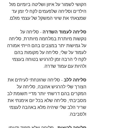
הקושי לשמור על איזון ושליטה ביומיום מול 
הילדים וסליחה שלפעמים לקח לי זמן עד 
שמצאתי את שיווי המשקל של עצמי מולם.
סליחה לעמוד השדרה
 - סליחה על 
נוקשות מיותרת במלחמה מיותרת, סליחה 
על גמישות יתר במצבים בהם הייתי אמורה 
לעמוד על שלי, סליחה על מקומות בהם 
לקח לי הרבה זמן להרגיש בטוחה בעצמי 
ולהיות עם עמוד שדרה.
סליחה ללב 
- סליחה שהזנחתי לעיתים את 
הצורך שלי להרגיש אהובה, סליחה על 
המקרים בהם דרשתי יותר מדיי תשומת לב 
מסביבתי, סליחה שלא בכל יום אימנתי את 
שריר הלב שלי שיהיה מלא באהבה לעצמי 
ולסביבה.
סליחה לריאות
 - סליחה שלא תמיד ידעתי 