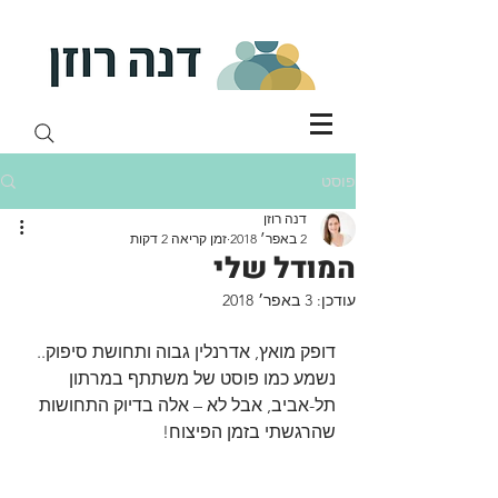
פוסט
דנה רוזן
2 באפר׳ 2018
זמן קריאה 2 דקות
המודל שלי
עודכן:
3 באפר׳ 2018
דופק מואץ, אדרנלין גבוה ותחושת סיפוק.. 
נשמע כמו פוסט של משתתף במרתון 
תל-אביב, אבל לא – אלה בדיוק התחושות 
שהרגשתי בזמן הפיצוח!