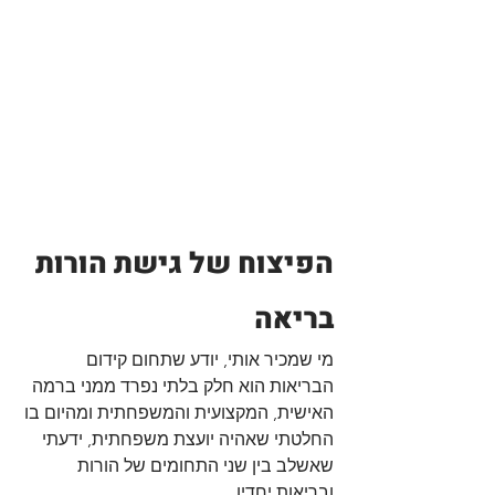
הפיצוח של גישת הורות 
בריאה
מי שמכיר אותי, יודע שתחום קידום 
הבריאות הוא חלק בלתי נפרד ממני ברמה 
האישית, המקצועית והמשפחתית ומהיום בו 
החלטתי שאהיה יועצת משפחתית, ידעתי 
שאשלב בין שני התחומים של הורות 
ובריאות יחדיו.