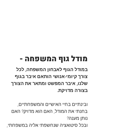
מודל גוף המשפחה - 
במודל הגוף לאבחון המשפחה, לכל 
צורך קיומי-אנושי הותאם איבר בגוף 
שלנו, איבר המפשט ומתאר את הצורך 
בצורה מדויקת. 
ובינתיים בחיי האישיים והמשפחתיים, 
בחנתי את המודל, האם הוא מדויק? האם 
נותן מענה?
ובכל סיטואציה שנחשפתי אליה במשפחתי, 